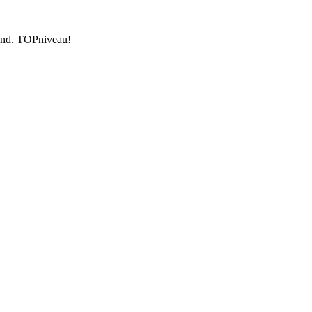
kend. TOPniveau!