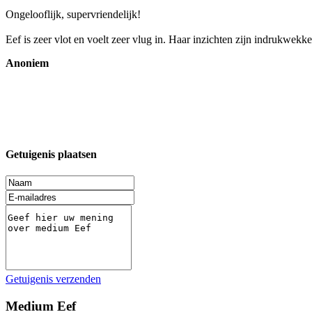
Ongelooflijk, supervriendelijk!
Eef is zeer vlot en voelt zeer vlug in. Haar inzichten zijn indrukwek
Anoniem
Getuigenis plaatsen
Getuigenis verzenden
Medium Eef