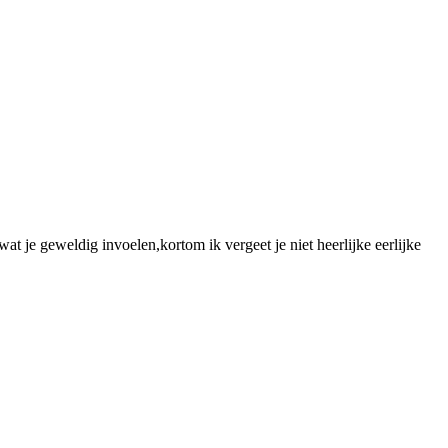
at je geweldig invoelen,kortom ik vergeet je niet heerlijke eerlijke