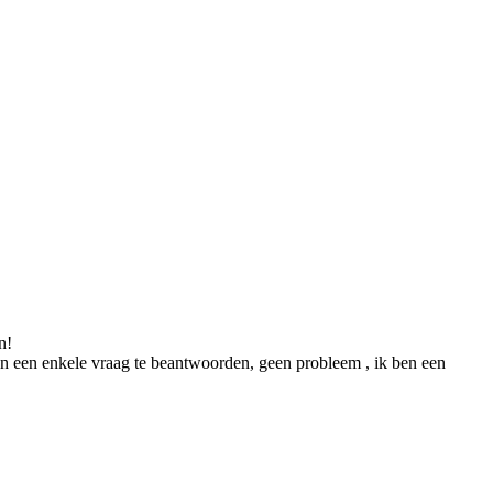
n!
 een enkele vraag te beantwoorden, geen probleem , ik ben een