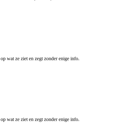
 op wat ze ziet en zegt zonder enige info.
 op wat ze ziet en zegt zonder enige info.