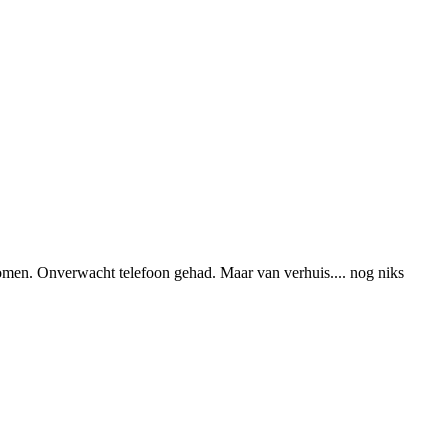
gekomen. Onverwacht telefoon gehad. Maar van verhuis.... nog niks