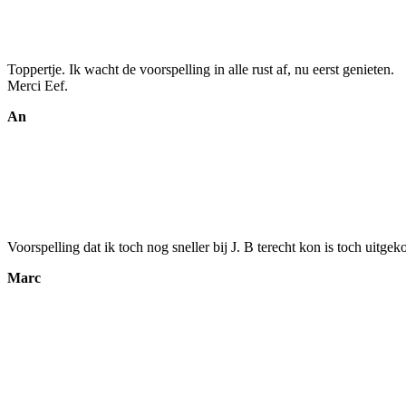
Toppertje. Ik wacht de voorspelling in alle rust af, nu eerst genieten.
Merci Eef.
An
Voorspelling dat ik toch nog sneller bij J. B terecht kon is toch uit
Marc