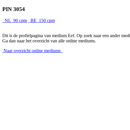
PIN 3054
NL 90 cpm
BE 150 cpm
Dit is de profielpagina van medium Eef. Op zoek naar een ander me
Ga dan naar het overzicht van alle online mediums.
Naar overzicht online mediums