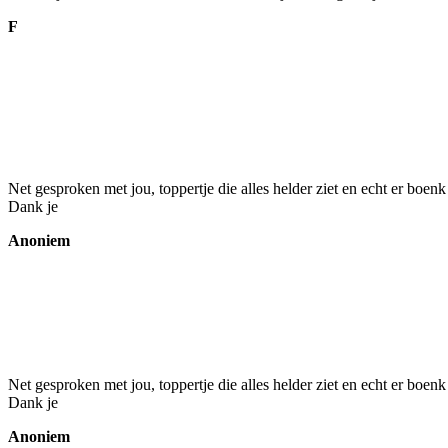
F
Net gesproken met jou, toppertje die alles helder ziet en echt er boenk
Dank je
Anoniem
Net gesproken met jou, toppertje die alles helder ziet en echt er boenk
Dank je
Anoniem