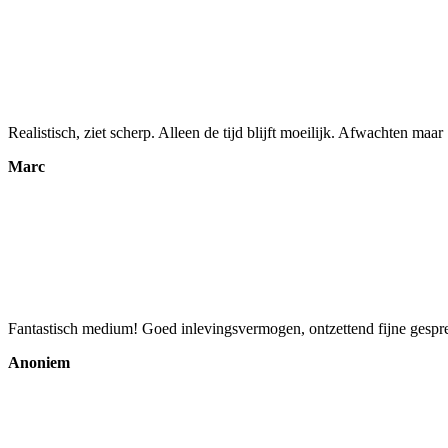
Realistisch, ziet scherp. Alleen de tijd blijft moeilijk. Afwachten maar
Marc
Fantastisch medium! Goed inlevingsvermogen, ontzettend fijne gesprek
Anoniem