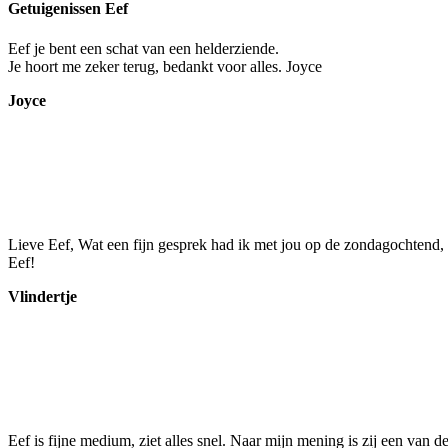
Getuigenissen Eef
Eef je bent een schat van een helderziende.
Je hoort me zeker terug, bedankt voor alles. Joyce
Joyce
Lieve Eef, Wat een fijn gesprek had ik met jou op de zondagochtend, he
Eef!
Vlindertje
Eef is fijne medium, ziet alles snel. Naar mijn mening is zij een van 