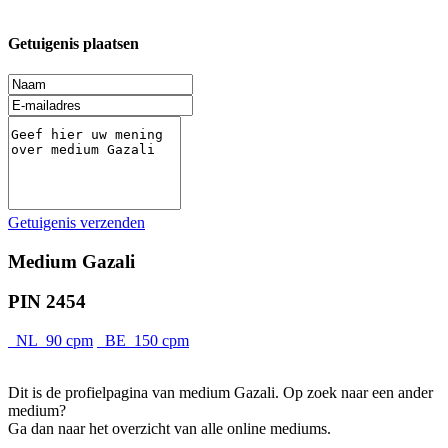
Getuigenis plaatsen
Getuigenis verzenden
Medium Gazali
PIN 2454
NL 90 cpm
BE 150 cpm
Dit is de profielpagina van medium Gazali. Op zoek naar een ander
medium?
Ga dan naar het overzicht van alle online mediums.