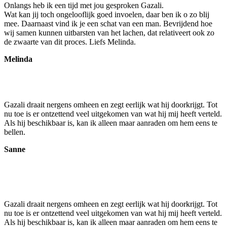
Onlangs heb ik een tijd met jou gesproken Gazali.
Wat kan jij toch ongelooflijk goed invoelen, daar ben ik o zo blij
mee. Daarnaast vind ik je een schat van een man. Bevrijdend hoe
wij samen kunnen uitbarsten van het lachen, dat relativeert ook zo
de zwaarte van dit proces. Liefs Melinda.
Melinda
Gazali draait nergens omheen en zegt eerlijk wat hij doorkrijgt. Tot
nu toe is er ontzettend veel uitgekomen van wat hij mij heeft verteld.
Als hij beschikbaar is, kan ik alleen maar aanraden om hem eens te
bellen.
Sanne
Gazali draait nergens omheen en zegt eerlijk wat hij doorkrijgt. Tot
nu toe is er ontzettend veel uitgekomen van wat hij mij heeft verteld.
Als hij beschikbaar is, kan ik alleen maar aanraden om hem eens te