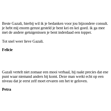
Beste Gazali, hierbij wil ik je bedanken voor jou bijzondere consult.
je hebt mij enorm gerust gesteld je bent kei en kei goed. ik ga mee
met de andere getuigenissen je bent inderdaad een topper.
Tot snel weer lieve Gazali.
Felicie
Gazali vertelt niet zomaar een mooi verhaal, hij raakt precies dat ene
punt waar niemand anders bij komt. Deze man werkt echt op een
niveau dat je eerst zelf moet ervaren om het te geloven.
Petra