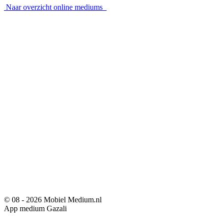
Naar overzicht online mediums
© 08 - 2026 Mobiel Medium.nl
App medium Gazali