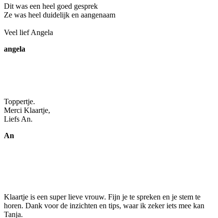
Dit was een heel goed gesprek
Ze was heel duidelijk en aangenaam
Veel lief Angela
angela
Toppertje.
Merci Klaartje,
Liefs An.
An
Klaartje is een super lieve vrouw. Fijn je te spreken en je stem te
horen. Dank voor de inzichten en tips, waar ik zeker iets mee kan
Tanja.