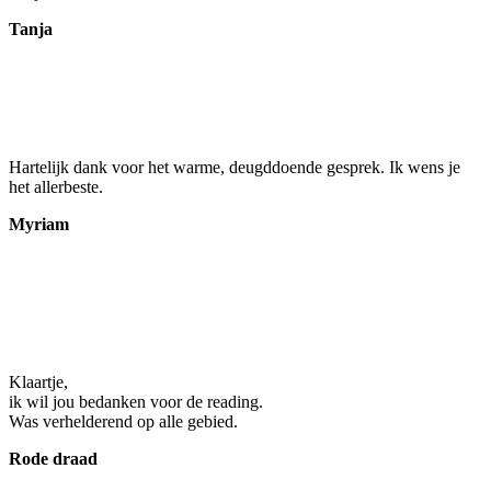
Tanja
Hartelijk dank voor het warme, deugddoende gesprek. Ik wens je
het allerbeste.
Myriam
Klaartje,
ik wil jou bedanken voor de reading.
Was verhelderend op alle gebied.
Rode draad