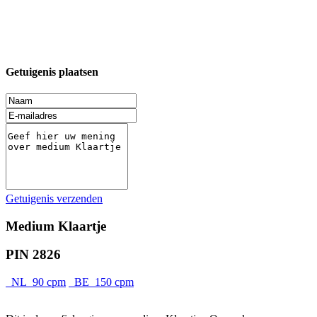
Getuigenis plaatsen
Getuigenis verzenden
Medium Klaartje
PIN 2826
NL 90 cpm
BE 150 cpm