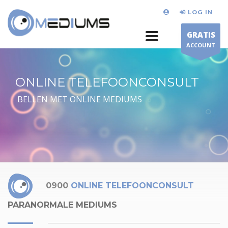
LOG IN
GRATIS
ACCOUNT
ONLINE TELEFOONCONSULT
BELLEN MET ONLINE MEDIUMS
0900
ONLINE TELEFOONCONSULT
PARANORMALE MEDIUMS