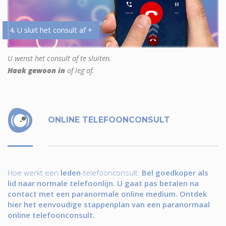
4. U sluit het consult af +
U wenst het consult af te sluiten.
Haak gewoon in
of leg af.
ONLINE TELEFOONCONSULT
Hoe werkt een
leden
-telefoonconsult.
Bel goedkoper als
lid naar normale telefoonlijn. U gaat pas betalen na
contact met een paranormale online medium. Ontdek
hier het eenvoudige stappenplan van een paranormaal
online telefoonconsult.