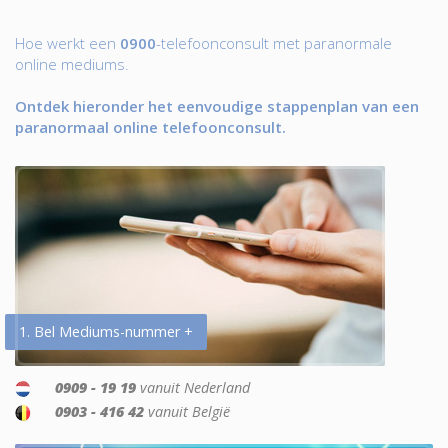
Hoe werkt een
0900
-telefoonconsult met paranormale
online mediums.
Ontdek hieronder het eenvoudige stappenplan van een
paranormaal online telefoonconsult.
1. Bel Mediums-nummer +
0909 - 19 19
vanuit Nederland
0903 - 416 42
vanuit België