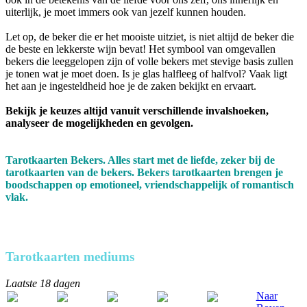
uiterlijk, je moet immers ook van jezelf kunnen houden.
Let op, de beker die er het mooiste uitziet, is niet altijd de beker die
de beste en lekkerste wijn bevat! Het symbool van omgevallen
bekers die leeggelopen zijn of volle bekers met stevige basis zullen
je tonen wat je moet doen. Is je glas halfleeg of halfvol? Vaak ligt
het aan je ingesteldheid hoe je de zaken bekijkt en ervaart.
Bekijk je keuzes altijd vanuit verschillende invalshoeken,
analyseer de mogelijkheden en gevolgen.
Tarotkaarten Bekers. Alles start met de liefde, zeker bij de
tarotkaarten van de bekers. Bekers tarotkaarten brengen je
boodschappen op emotioneel, vriendschappelijk of romantisch
vlak.
Tarotkaarten mediums
Laatste 18 dagen
Naar