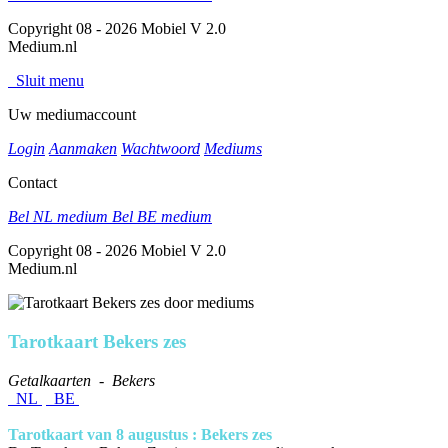
Copyright 08 - 2026 Mobiel V 2.0
Medium.nl
Sluit menu
Uw mediumaccount
Login
Aanmaken
Wachtwoord
Mediums
Contact
Bel NL medium
Bel BE medium
Copyright 08 - 2026 Mobiel V 2.0
Medium.nl
Tarotkaart Bekers zes
Getalkaarten - Bekers
NL
BE
Tarotkaart van 8 augustus : Bekers zes