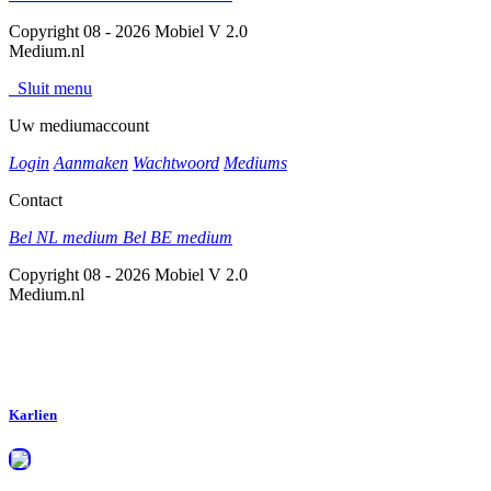
Copyright 08 - 2026 Mobiel V 2.0
Medium.nl
Sluit menu
Uw mediumaccount
Login
Aanmaken
Wachtwoord
Mediums
Contact
Bel NL medium
Bel BE medium
Copyright 08 - 2026 Mobiel V 2.0
Medium.nl
Karlien