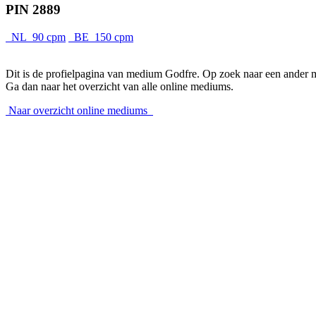
PIN 2889
NL 90 cpm
BE 150 cpm
Dit is de profielpagina van medium Godfre. Op zoek naar een ander
Ga dan naar het overzicht van alle online mediums.
Naar overzicht online mediums