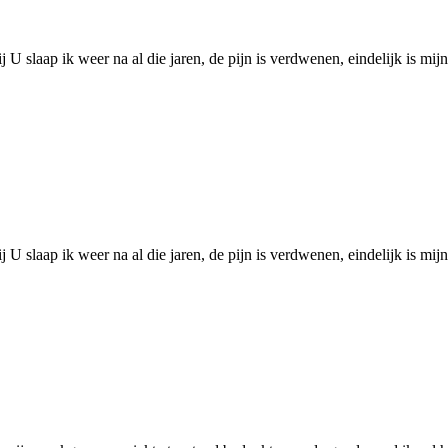
U slaap ik weer na al die jaren, de pijn is verdwenen, eindelijk is mijn
U slaap ik weer na al die jaren, de pijn is verdwenen, eindelijk is mijn