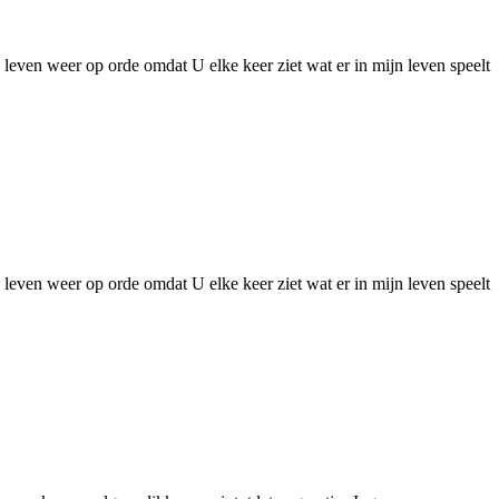
 leven weer op orde omdat U elke keer ziet wat er in mijn leven speelt
 leven weer op orde omdat U elke keer ziet wat er in mijn leven speelt