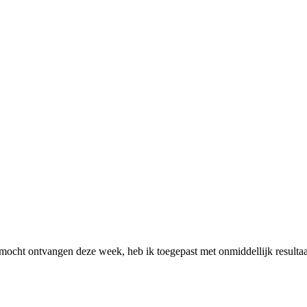
ocht ontvangen deze week, heb ik toegepast met onmiddellijk resultaat..