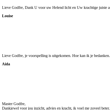
Lieve Godfre, Dank U voor uw Helend licht en Uw krachtige juiste adv
Louise
Lieve Godfre, je voorspelling is uitgekomen. Hoe kan ik je bedanken.
Aida
Master Godfre,
Dankjewel voor jou inzicht, advies en kracht, ik voel me zoveel beter.