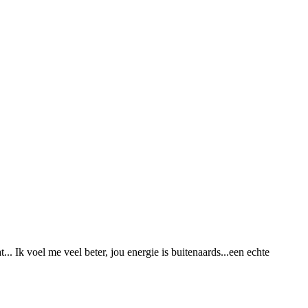
. Ik voel me veel beter, jou energie is buitenaards...een echte