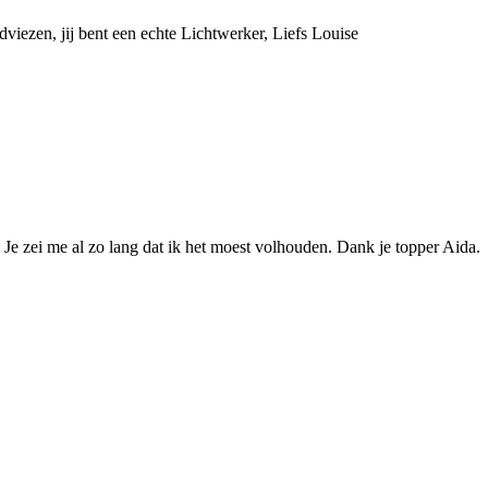
iezen, jij bent een echte Lichtwerker, Liefs Louise
 Je zei me al zo lang dat ik het moest volhouden. Dank je topper Aida.