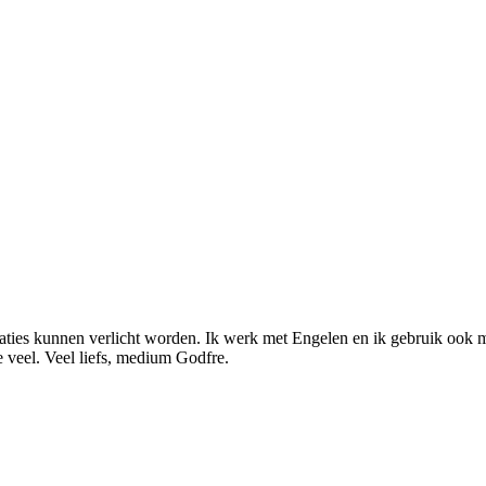
tuaties kunnen verlicht worden. Ik werk met Engelen en ik gebruik ook mi
 veel. Veel liefs, medium Godfre.