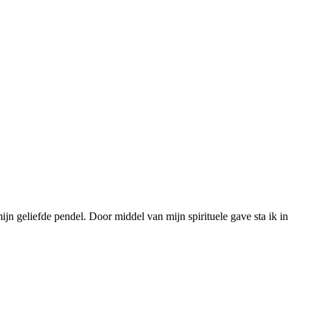
jn geliefde pendel. Door middel van mijn spirituele gave sta ik in