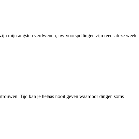
 zijn mijn angsten verdwenen, uw voorspellingen zijn reeds deze week
 vertrouwen. Tijd kan je helaas nooit geven waardoor dingen soms