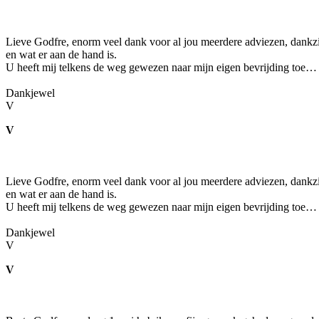
Lieve Godfre, enorm veel dank voor al jou meerdere adviezen, dankzij 
en wat er aan de hand is.
U heeft mij telkens de weg gewezen naar mijn eigen bevrijding toe…
Dankjewel
V
V
Lieve Godfre, enorm veel dank voor al jou meerdere adviezen, dankzij 
en wat er aan de hand is.
U heeft mij telkens de weg gewezen naar mijn eigen bevrijding toe…
Dankjewel
V
V