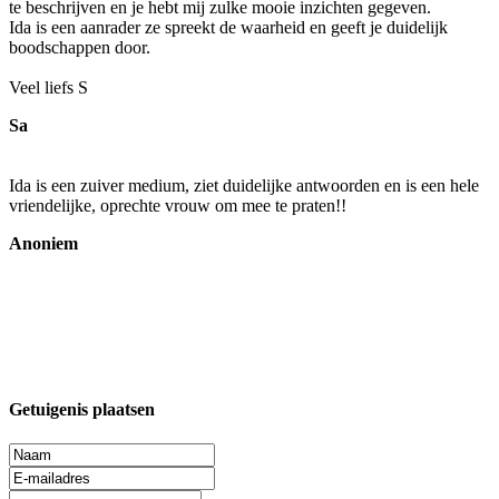
te beschrijven en je hebt mij zulke mooie inzichten gegeven.
Ida is een aanrader ze spreekt de waarheid en geeft je duidelijk
boodschappen door.
Veel liefs S
Sa
Ida is een zuiver medium, ziet duidelijke antwoorden en is een hele
vriendelijke, oprechte vrouw om mee te praten!!
Anoniem
Getuigenis plaatsen