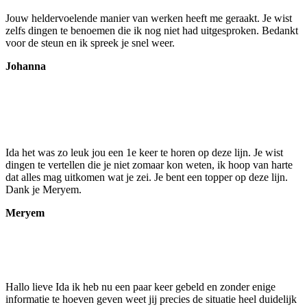
Jouw heldervoelende manier van werken heeft me geraakt. Je wist
zelfs dingen te benoemen die ik nog niet had uitgesproken. Bedankt
voor de steun en ik spreek je snel weer.
Johanna
Ida het was zo leuk jou een 1e keer te horen op deze lijn. Je wist
dingen te vertellen die je niet zomaar kon weten, ik hoop van harte
dat alles mag uitkomen wat je zei. Je bent een topper op deze lijn.
Dank je Meryem.
Meryem
Hallo lieve Ida ik heb nu een paar keer gebeld en zonder enige
informatie te hoeven geven weet jij precies de situatie heel duidelijk