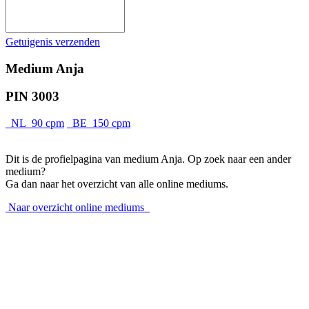
Getuigenis verzenden
Medium Anja
PIN 3003
NL 90 cpm
BE 150 cpm
Dit is de profielpagina van medium Anja. Op zoek naar een ander
medium?
Ga dan naar het overzicht van alle online mediums.
Naar overzicht online mediums