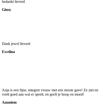
bedankt lieverd
Giusy
Dank jewel lieverd
Ewelina
Anja is een fijne, integere vrouw met een mooie gave! Ze ziet en
voelt goed aan wat er speelt, en geeft je hoop en moed!
Anoniem