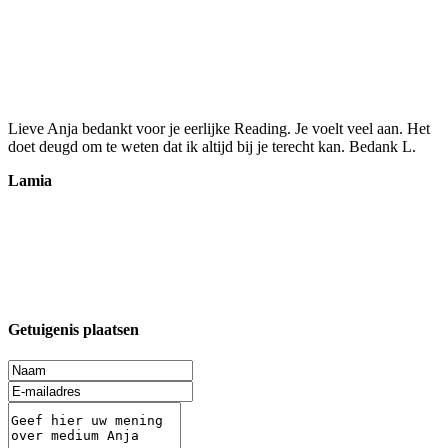
Lieve Anja bedankt voor je eerlijke Reading. Je voelt veel aan. Het
doet deugd om te weten dat ik altijd bij je terecht kan. Bedank L.
Lamia
Getuigenis plaatsen