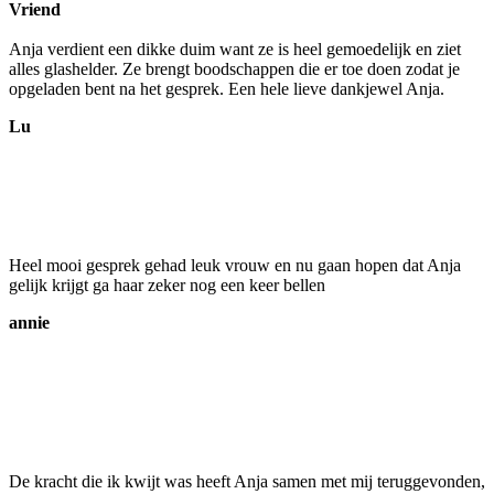
Vriend
Anja verdient een dikke duim want ze is heel gemoedelijk en ziet
alles glashelder. Ze brengt boodschappen die er toe doen zodat je
opgeladen bent na het gesprek. Een hele lieve dankjewel Anja.
Lu
Heel mooi gesprek gehad leuk vrouw en nu gaan hopen dat Anja
gelijk krijgt ga haar zeker nog een keer bellen
annie
De kracht die ik kwijt was heeft Anja samen met mij teruggevonden,