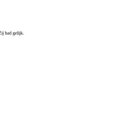
ij had gelijk.