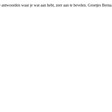
e antwoorden waar je wat aan hebt, zeer aan te bevelen. Groetjes Berna