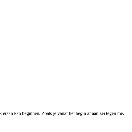
 ik eraan kan beginnen. Zoals je vanaf het begin af aan zei tegen me.