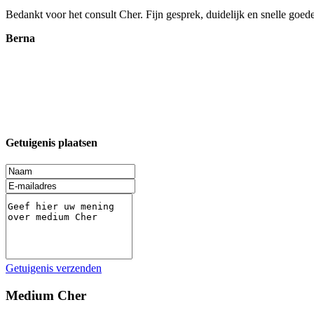
Bedankt voor het consult Cher. Fijn gesprek, duidelijk en snelle goed
Berna
Getuigenis plaatsen
Getuigenis verzenden
Medium Cher