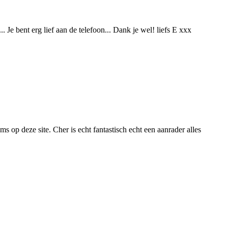
. Je bent erg lief aan de telefoon... Dank je wel! liefs E xxx
op deze site. Cher is echt fantastisch echt een aanrader alles