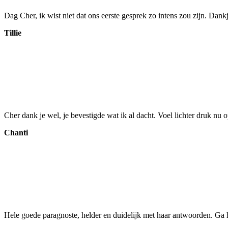
Dag Cher, ik wist niet dat ons eerste gesprek zo intens zou zijn. Dankje
Tillie
Cher dank je wel, je bevestigde wat ik al dacht. Voel lichter druk nu 
Chanti
Hele goede paragnoste, helder en duidelijk met haar antwoorden. Ga 