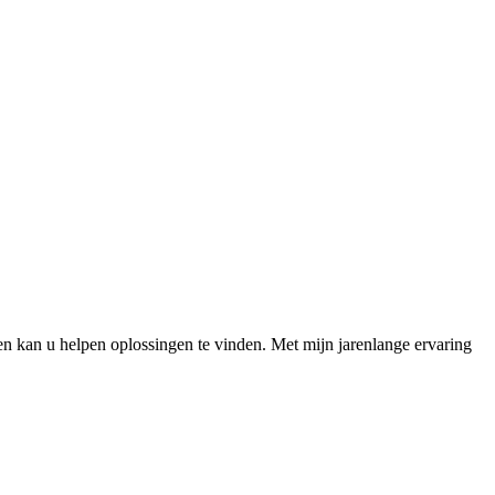
 en kan u helpen oplossingen te vinden. Met mijn jarenlange ervaring