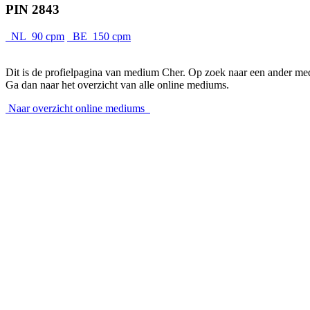
PIN 2843
NL 90 cpm
BE 150 cpm
Dit is de profielpagina van medium Cher. Op zoek naar een ander m
Ga dan naar het overzicht van alle online mediums.
Naar overzicht online mediums