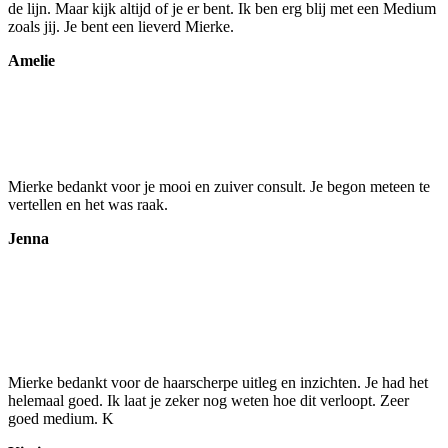
de lijn. Maar kijk altijd of je er bent. Ik ben erg blij met een Medium
zoals jij. Je bent een lieverd Mierke.
Amelie
Mierke bedankt voor je mooi en zuiver consult. Je begon meteen te
vertellen en het was raak.
Jenna
Mierke bedankt voor de haarscherpe uitleg en inzichten. Je had het
helemaal goed. Ik laat je zeker nog weten hoe dit verloopt. Zeer
goed medium. K