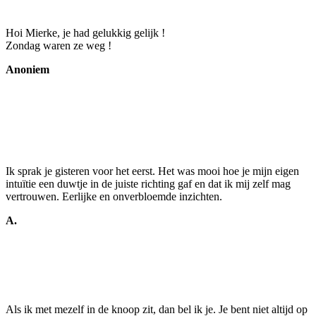
Hoi Mierke, je had gelukkig gelijk !
Zondag waren ze weg !
Anoniem
Ik sprak je gisteren voor het eerst. Het was mooi hoe je mijn eigen
intuïtie een duwtje in de juiste richting gaf en dat ik mij zelf mag
vertrouwen. Eerlijke en onverbloemde inzichten.
A.
Als ik met mezelf in de knoop zit, dan bel ik je. Je bent niet altijd op