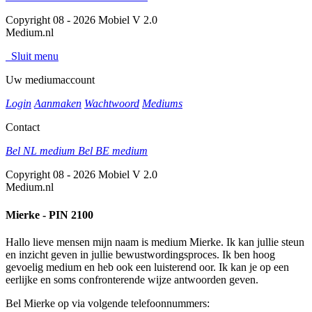
Copyright 08 - 2026 Mobiel V 2.0
Medium.nl
Sluit menu
Uw mediumaccount
Login
Aanmaken
Wachtwoord
Mediums
Contact
Bel NL medium
Bel BE medium
Copyright 08 - 2026 Mobiel V 2.0
Medium.nl
Mierke - PIN 2100
Hallo lieve mensen mijn naam is medium Mierke. Ik kan jullie steun
en inzicht geven in jullie bewustwordingsproces. Ik ben hoog
gevoelig medium en heb ook een luisterend oor. Ik kan je op een
eerlijke en soms confronterende wijze antwoorden geven.
Bel Mierke op via volgende telefoonnummers: