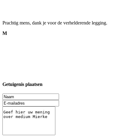
Prachtig mens, dank je voor de verhelderende legging.
M
Getuigenis plaatsen