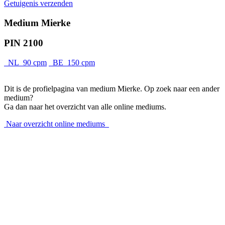
Getuigenis verzenden
Medium Mierke
PIN 2100
NL 90 cpm
BE 150 cpm
Dit is de profielpagina van medium Mierke. Op zoek naar een ander
medium?
Ga dan naar het overzicht van alle online mediums.
Naar overzicht online mediums