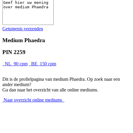
Getuigenis verzenden
Medium Phaedra
PIN 2259
NL 90 cpm
BE 150 cpm
Dit is de profielpagina van medium Phaedra. Op zoek naar een
ander medium?
Ga dan naar het overzicht van alle online mediums.
Naar overzicht online mediums