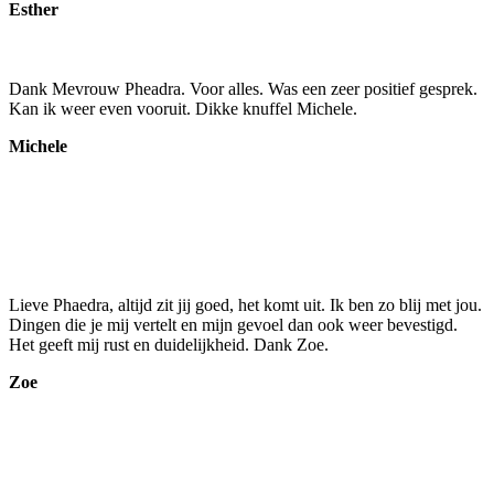
Esther
Dank Mevrouw Pheadra. Voor alles. Was een zeer positief gesprek.
Kan ik weer even vooruit. Dikke knuffel Michele.
Michele
Lieve Phaedra, altijd zit jij goed, het komt uit. Ik ben zo blij met jou.
Dingen die je mij vertelt en mijn gevoel dan ook weer bevestigd.
Het geeft mij rust en duidelijkheid. Dank Zoe.
Zoe