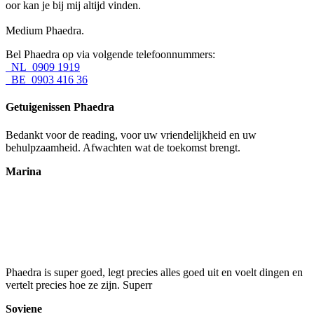
oor kan je bij mij altijd vinden.
Medium Phaedra.
Bel Phaedra op via volgende telefoonnummers:
NL 0909 1919
BE 0903 416 36
Getuigenissen Phaedra
Bedankt voor de reading, voor uw vriendelijkheid en uw
behulpzaamheid. Afwachten wat de toekomst brengt.
Marina
Phaedra is super goed, legt precies alles goed uit en voelt dingen en
vertelt precies hoe ze zijn. Superr
Soviene