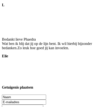
L
Bedankt lieve Phaedra
Wat ben ik blij dat jij op de lijn bent. Ik wil hierbij bijzonder
bedanken.Zo leuk hoe goed jij kan invoelen.
Elie
Getuigenis plaatsen