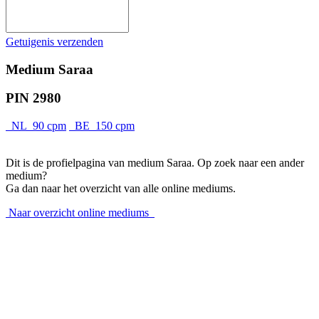
Getuigenis verzenden
Medium Saraa
PIN 2980
NL 90 cpm
BE 150 cpm
Dit is de profielpagina van medium Saraa. Op zoek naar een ander
medium?
Ga dan naar het overzicht van alle online mediums.
Naar overzicht online mediums