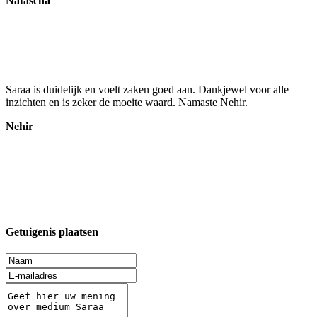
Natascha
Saraa is duidelijk en voelt zaken goed aan. Dankjewel voor alle
inzichten en is zeker de moeite waard. Namaste Nehir.
Nehir
Getuigenis plaatsen