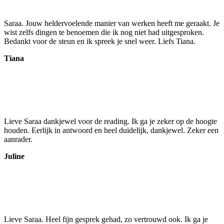
Saraa. Jouw heldervoelende manier van werken heeft me geraakt. Je
wist zelfs dingen te benoemen die ik nog niet had uitgesproken.
Bedankt voor de steun en ik spreek je snel weer. Liefs Tiana.
Tiana
Lieve Saraa dankjewel voor de reading. Ik ga je zeker op de hoogte
houden. Eerlijk in antwoord en heel duidelijk, dankjewel. Zeker een
aanrader.
Juline
Lieve Saraa. Heel fijn gesprek gehad, zo vertrouwd ook. Ik ga je