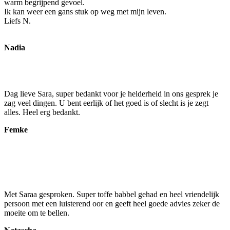
warm begrijpend gevoel.
Ik kan weer een gans stuk op weg met mijn leven.
Liefs N.
Nadia
Dag lieve Sara, super bedankt voor je helderheid in ons gesprek je
zag veel dingen. U bent eerlijk of het goed is of slecht is je zegt
alles. Heel erg bedankt.
Femke
Met Saraa gesproken. Super toffe babbel gehad en heel vriendelijk
persoon met een luisterend oor en geeft heel goede advies zeker de
moeite om te bellen.